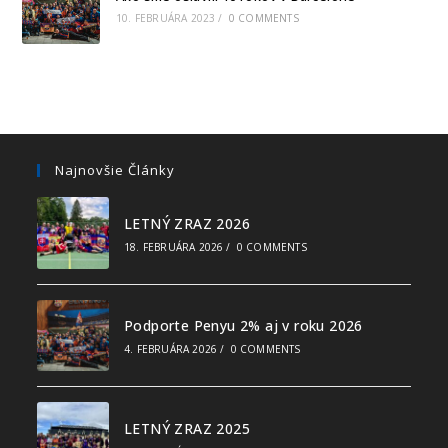
10. FEBRUÁRA 2023
/
0 COMMENTS
Najnovšie Články
LETNÝ ZRAZ 2026
18. FEBRUÁRA 2026
/
0 COMMENTS
Podporte Penyu 2% aj v roku 2026
4. FEBRUÁRA 2026
/
0 COMMENTS
LETNÝ ZRAZ 2025