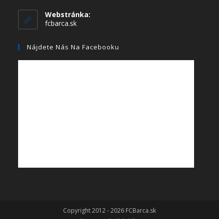
Webstránka:
fcbarca.sk
Nájdete Nás Na Facebooku
Copyright 2012 - 2026 FCBarca.sk