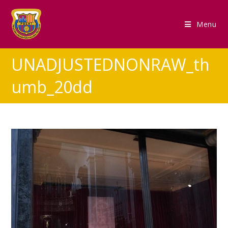
Menu
UNADJUSTEDNONRAW_th
umb_20dd