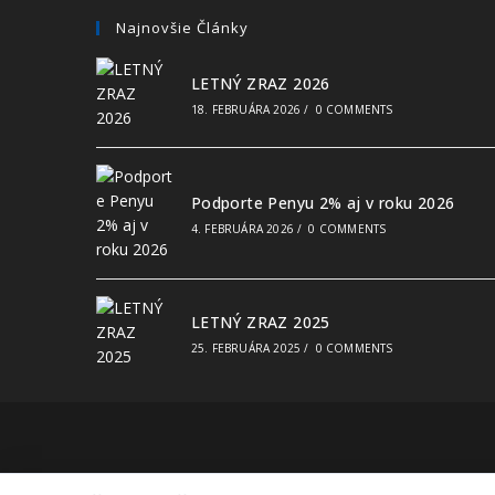
Najnovšie Články
LETNÝ ZRAZ 2026
18. FEBRUÁRA 2026
/
0 COMMENTS
Podporte Penyu 2% aj v roku 2026
4. FEBRUÁRA 2026
/
0 COMMENTS
LETNÝ ZRAZ 2025
25. FEBRUÁRA 2025
/
0 COMMENTS