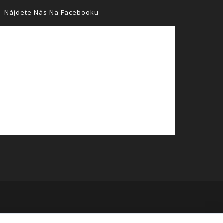
Nájdete Nás Na Facebooku