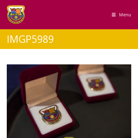
Menu
IMGP5989