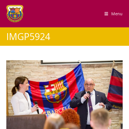
Menu
IMGP5924