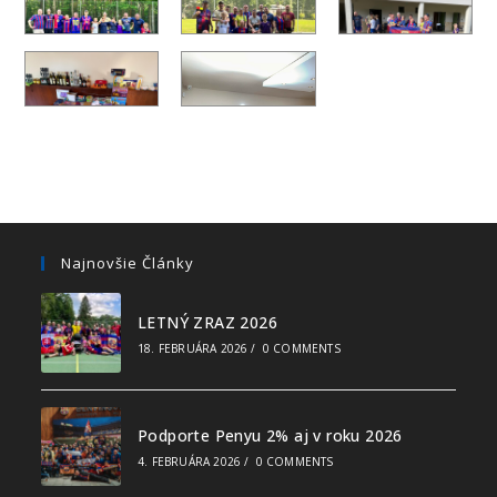
Najnovšie Články
LETNÝ ZRAZ 2026
18. FEBRUÁRA 2026
/
0 COMMENTS
Podporte Penyu 2% aj v roku 2026
4. FEBRUÁRA 2026
/
0 COMMENTS