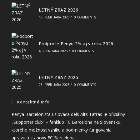
LETNÝ ZRAZ 2026
18. FEBRUÁRA 2026
/
0 COMMENTS
Podporte Penyu 2% aj v roku 2026
4. FEBRUÁRA 2026
/
0 COMMENTS
LETNÝ ZRAZ 2025
25. FEBRUÁRA 2025
/
0 COMMENTS
Kontaktné Info
Penya Barcelonista Eslovaca dels Alts Tatras je oficiálny
„Supporter club“ – fanklub FC Barcelona na Slovensku,
ktorého možnosť vzniku a podmienky fungovania
upravujú stanovy FC Barcelona.