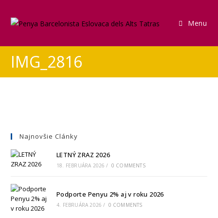
Menu
IMG_2816
Najnovšie Clánky
LETNÝ ZRAZ 2026
18. FEBRUÁRA 2026
/
0 COMMENTS
Podporte Penyu 2% aj v roku 2026
4. FEBRUÁRA 2026
/
0 COMMENTS