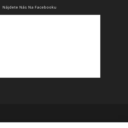
Nájdete Nás Na Facebooku