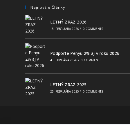
Najnovšie Články
LETNÝ ZRAZ 2026
18. FEBRUÁRA 2026
/
0 COMMENTS
Podporte Penyu 2% aj v roku 2026
4. FEBRUÁRA 2026
/
0 COMMENTS
LETNÝ ZRAZ 2025
25. FEBRUÁRA 2025
/
0 COMMENTS