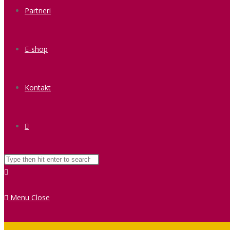
Partneri
E-shop
Kontakt
Menu
Close