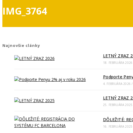
IMG_3764
Najnovšie clánky
LETNÝ ZRAZ 2
18. FEBRUÁRA 2026
Podporte Peny
4. FEBRUÁRA 2026
/
LETNÝ ZRAZ 2
25. FEBRUÁRA 2025
DÔLEŽITÉ: R
16. FEBRUÁRA 2025