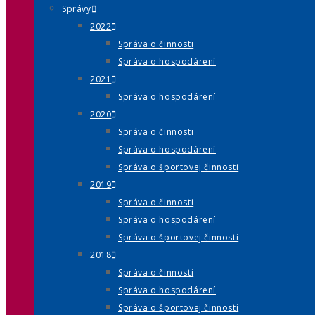
Správy
2022
Správa o činnosti
Správa o hospodárení
2021
Správa o hospodárení
2020
Správa o činnosti
Správa o hospodárení
Správa o športovej činnosti
2019
Správa o činnosti
Správa o hospodárení
Správa o športovej činnosti
2018
Správa o činnosti
Správa o hospodárení
Správa o športovej činnosti