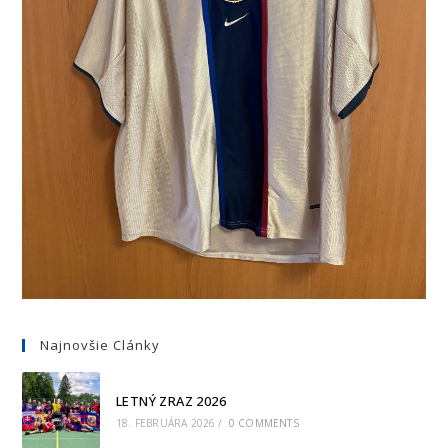
Najnovšie Clánky
LETNÝ ZRAZ 2026
18. FEBRUÁRA 2026
/
0 COMMENTS