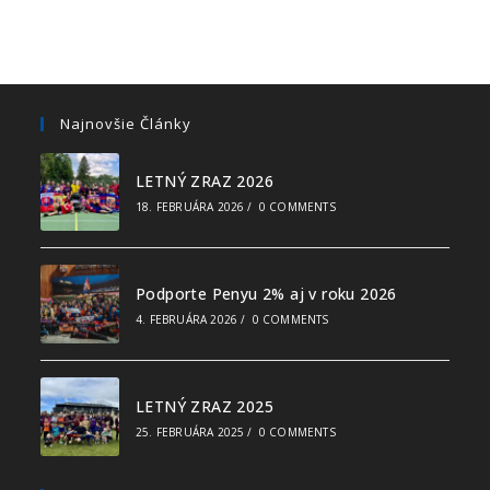
Najnovšie Články
LETNÝ ZRAZ 2026
18. FEBRUÁRA 2026
/
0 COMMENTS
Podporte Penyu 2% aj v roku 2026
4. FEBRUÁRA 2026
/
0 COMMENTS
LETNÝ ZRAZ 2025
25. FEBRUÁRA 2025
/
0 COMMENTS