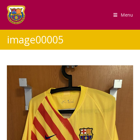
Menu
image00005