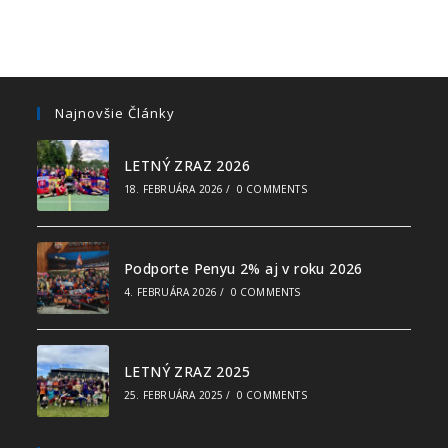
Najnovšie Články
LETNÝ ZRAZ 2026
18. FEBRUÁRA 2026
/
0 COMMENTS
Podporte Penyu 2% aj v roku 2026
4. FEBRUÁRA 2026
/
0 COMMENTS
LETNÝ ZRAZ 2025
25. FEBRUÁRA 2025
/
0 COMMENTS