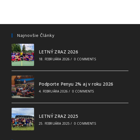
Najnovšie Články
LETNÝ ZRAZ 2026
18. FEBRUÁRA 2026
/
0 COMMENTS
Podporte Penyu 2% aj v roku 2026
4. FEBRUÁRA 2026
/
0 COMMENTS
LETNÝ ZRAZ 2025
25. FEBRUÁRA 2025
/
0 COMMENTS