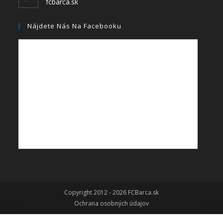
fcbarca.sk
Nájdete Nás Na Facebooku
Copyright 2012 - 2026 FCBarca.sk
Ochrana osobných údajov