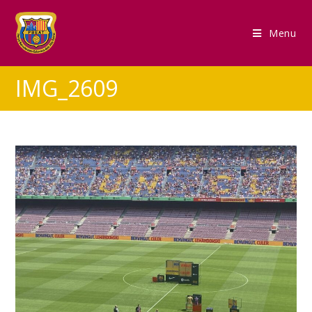
Menu
IMG_2609