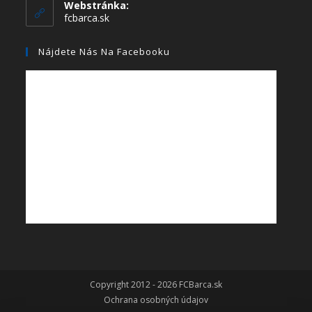
Webstránka:
fcbarca.sk
Nájdete Nás Na Facebooku
Copyright 2012 - 2026 FCBarca.sk
Ochrana osobných údajov