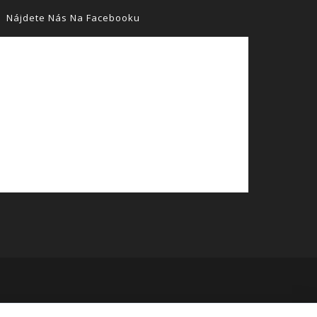
Nájdete Nás Na Facebooku