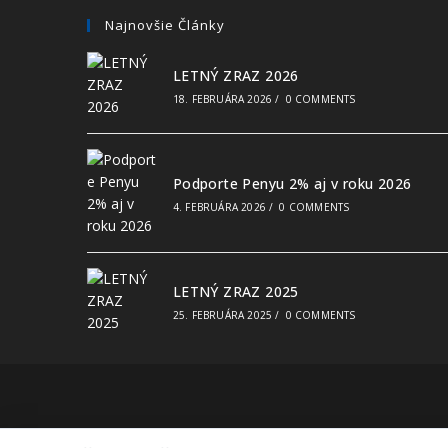
Najnovšie Články
LETNÝ ZRAZ 2026
18. FEBRUÁRA 2026
/
0 COMMENTS
Podporte Penyu 2% aj v roku 2026
4. FEBRUÁRA 2026
/
0 COMMENTS
LETNÝ ZRAZ 2025
25. FEBRUÁRA 2025
/
0 COMMENTS