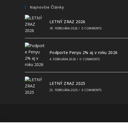
Najnovšie Články
LETNÝ ZRAZ 2026
18. FEBRUÁRA 2026
/
0 COMMENTS
Podporte Penyu 2% aj v roku 2026
4. FEBRUÁRA 2026
/
0 COMMENTS
LETNÝ ZRAZ 2025
25. FEBRUÁRA 2025
/
0 COMMENTS