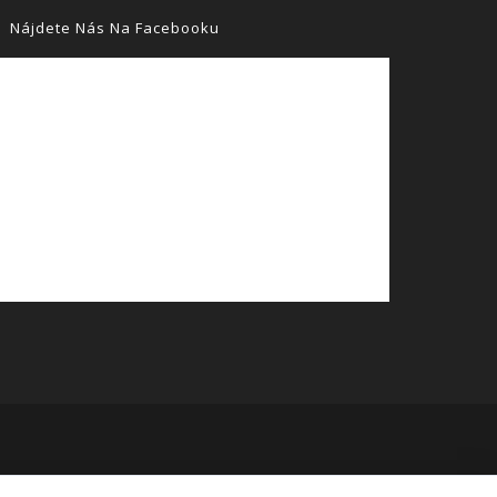
Nájdete Nás Na Facebooku