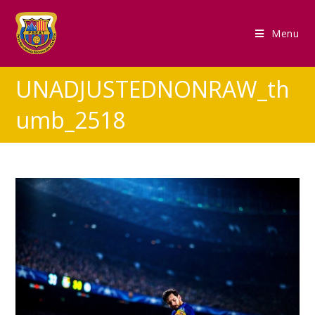
Menu
UNADJUSTEDNONRAW_th
umb_2518