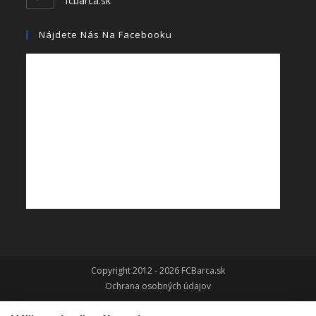
fcbarca.sk
Nájdete Nás Na Facebooku
Copyright 2012 - 2026 FCBarca.sk
Ochrana osobných údajov