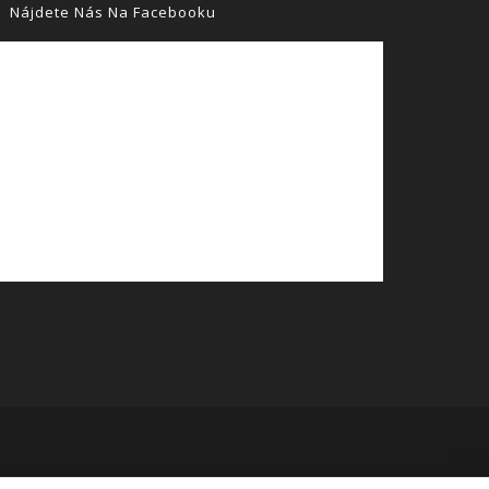
Nájdete Nás Na Facebooku