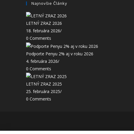
Najnovšie Články
LETNÝ ZRAZ 2026
18. februára 2026
/
0 Comments
Podporte Penyu 2% aj v roku 2026
4. februára 2026
/
0 Comments
LETNÝ ZRAZ 2025
25. februára 2025
/
0 Comments