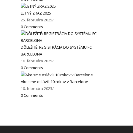
LETNÝ ZRAZ 2025
25. februára 2025
/
0 Comments
DÔLEŽITÉ: REGISTRÁCIA DO SYSTÉMU FC
BARCELONA
16. februára 2025
/
0 Comments
Ako sme oslávili 10 rokov v Barcelone
10. februára 2023
/
0 Comments