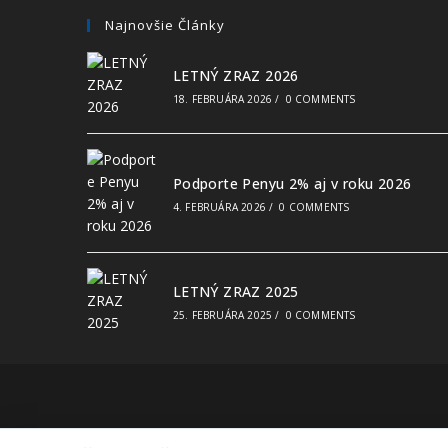
Najnovšie Články
LETNÝ ZRAZ 2026
18. FEBRUÁRA 2026
/
0 COMMENTS
Podporte Penyu 2% aj v roku 2026
4. FEBRUÁRA 2026
/
0 COMMENTS
LETNÝ ZRAZ 2025
25. FEBRUÁRA 2025
/
0 COMMENTS