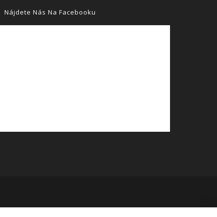
Nájdete Nás Na Facebooku