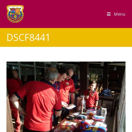
Menu
DSCF8441