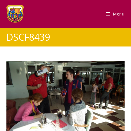
Menu
DSCF8439