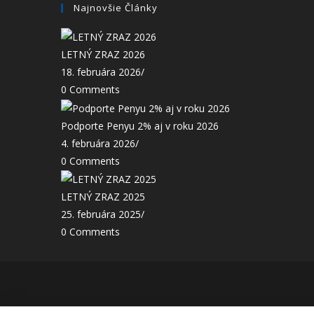
Najnovšie Články
LETNÝ ZRAZ 2026
18. februára 2026
/
0 Comments
Podporte Penyu 2% aj v roku 2026
4. februára 2026
/
0 Comments
LETNÝ ZRAZ 2025
25. februára 2025
/
0 Comments