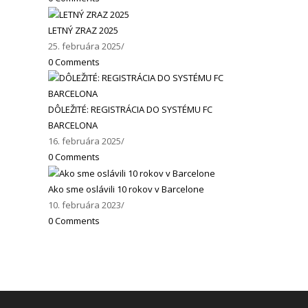
LETNÝ ZRAZ 2025
25. februára 2025
/
0 Comments
DÔLEŽITÉ: REGISTRÁCIA DO SYSTÉMU FC
BARCELONA
16. februára 2025
/
0 Comments
Ako sme oslávili 10 rokov v Barcelone
10. februára 2023
/
0 Comments