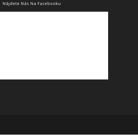
Nájdete Nás Na Facebooku