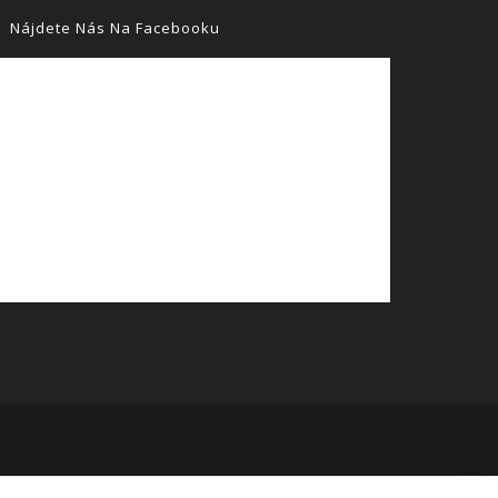
Nájdete Nás Na Facebooku