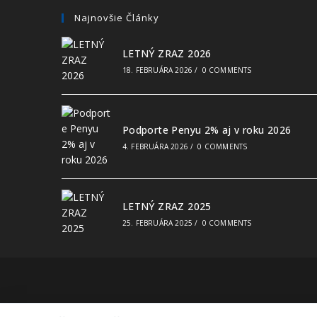
Najnovšie Články
LETNÝ ZRAZ 2026
18. FEBRUÁRA 2026
/
0 COMMENTS
Podporte Penyu 2% aj v roku 2026
4. FEBRUÁRA 2026
/
0 COMMENTS
LETNÝ ZRAZ 2025
25. FEBRUÁRA 2025
/
0 COMMENTS