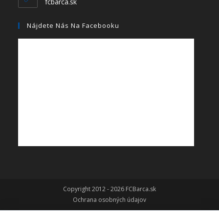
fcbarca.sk
Nájdete Nás Na Facebooku
Copyright 2012 - 2026 FCBarca.sk
Ochrana osobných údajov