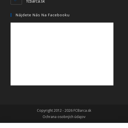
fcbarca.sk
Nájdete Nás Na Facebooku
Copyright 2012 - 2026 FCBarca.sk
Ochrana osobných údajov