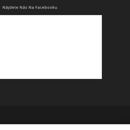
Nájdete Nás Na Facebooku