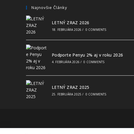
Najnovšie Články
LETNÝ ZRAZ 2026
18. FEBRUÁRA 2026
/
0 COMMENTS
Podporte Penyu 2% aj v roku 2026
4. FEBRUÁRA 2026
/
0 COMMENTS
LETNÝ ZRAZ 2025
25. FEBRUÁRA 2025
/
0 COMMENTS