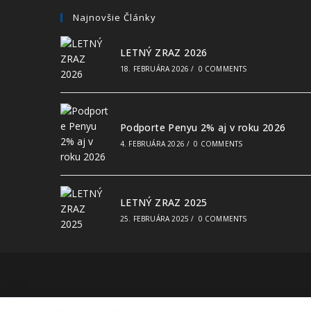
Najnovšie Články
LETNÝ ZRAZ 2026
18. FEBRUÁRA 2026
/
0 COMMENTS
Podporte Penyu 2% aj v roku 2026
4. FEBRUÁRA 2026
/
0 COMMENTS
LETNÝ ZRAZ 2025
25. FEBRUÁRA 2025
/
0 COMMENTS