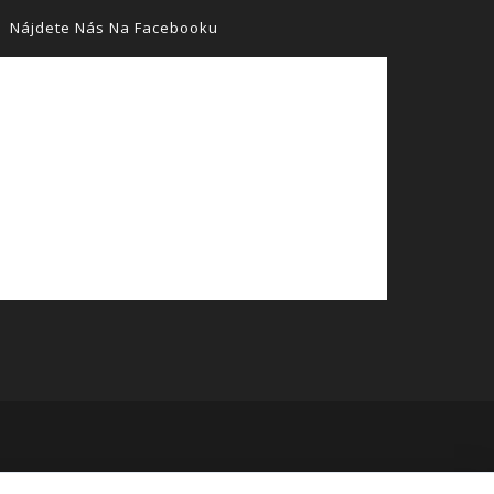
Nájdete Nás Na Facebooku