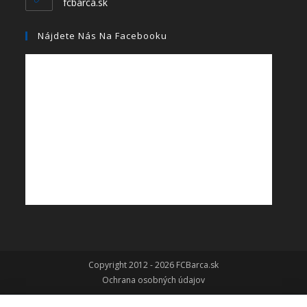
fcbarca.sk
Nájdete Nás Na Facebooku
Copyright 2012 - 2026 FCBarca.sk
Ochrana osobných údajov