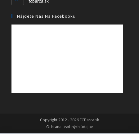
fcbarca.sk
Nájdete Nás Na Facebooku
Copyright 2012 - 2026 FCBarca.sk
Ochrana osobných údajov