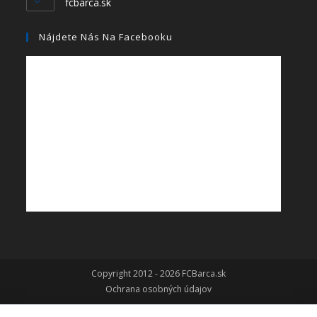
fcbarca.sk
Nájdete Nás Na Facebooku
Copyright 2012 - 2026 FCBarca.sk
Ochrana osobných údajov