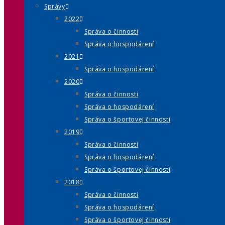
Správy
2022
Správa o činnosti
Správa o hospodárení
2021
Správa o hospodárení
2020
Správa o činnosti
Správa o hospodárení
Správa o športovej činnosti
2019
Správa o činnosti
Správa o hospodárení
Správa o športovej činnosti
2018
Správa o činnosti
Správa o hospodárení
Správa o športovej činnosti