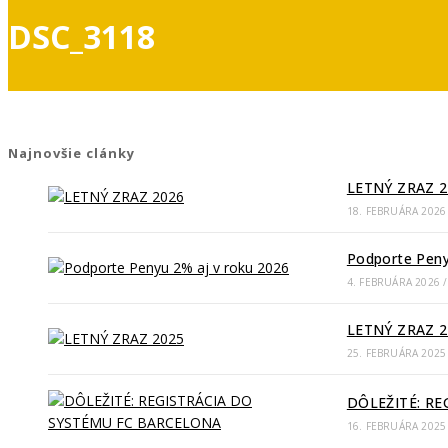
DSC_3118
Najnovšie clánky
LETNÝ ZRAZ 2
18. FEBRUÁRA 2026
Podporte Peny
4. FEBRUÁRA 2026
/
LETNÝ ZRAZ 2
25. FEBRUÁRA 2025
DÔLEŽITÉ: R
16. FEBRUÁRA 2025