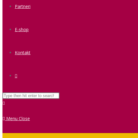
Partneri
E-shop
Kontakt
Menu
Close