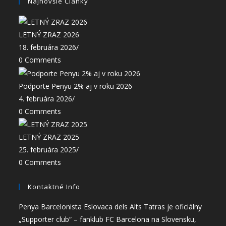
Najnovšie Články
LETNÝ ZRAZ 2026
18. februára 2026
/
0 Comments
Podporte Penyu 2% aj v roku 2026
4. februára 2026
/
0 Comments
LETNÝ ZRAZ 2025
25. februára 2025
/
0 Comments
Kontaktné Info
Penya Barcelonista Eslovaca dels Alts Tatras je oficiálny
„Supporter club“ – fanklub FC Barcelona na Slovensku,