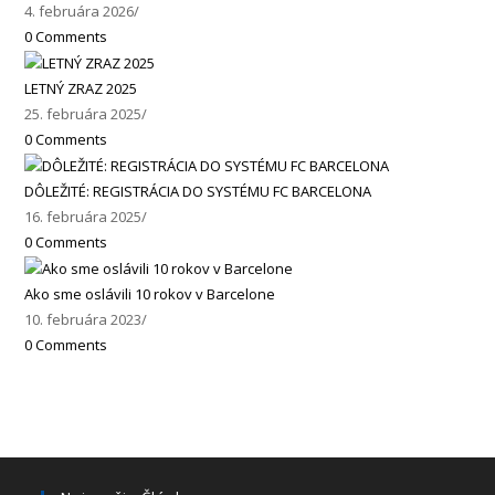
4. februára 2026
/
0 Comments
LETNÝ ZRAZ 2025
25. februára 2025
/
0 Comments
DÔLEŽITÉ: REGISTRÁCIA DO SYSTÉMU FC BARCELONA
16. februára 2025
/
0 Comments
Ako sme oslávili 10 rokov v Barcelone
10. februára 2023
/
0 Comments