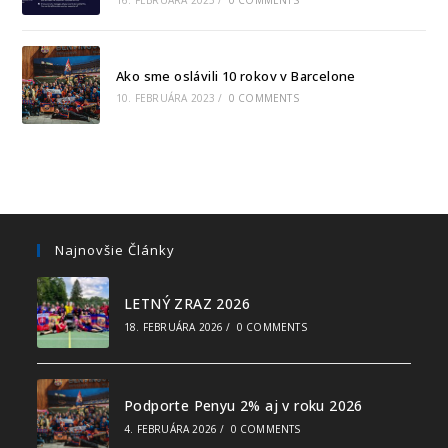
Ako sme oslávili 10 rokov v Barcelone
10. FEBRUÁRA 2023
/
0 COMMENTS
Najnovšie Články
LETNÝ ZRAZ 2026
18. FEBRUÁRA 2026
/
0 COMMENTS
Podporte Penyu 2% aj v roku 2026
4. FEBRUÁRA 2026
/
0 COMMENTS