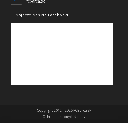
fcbarca.sk
Nájdete Nás Na Facebooku
Copyright 2012 - 2026 FCBarca.sk
Ochrana osobných údajov