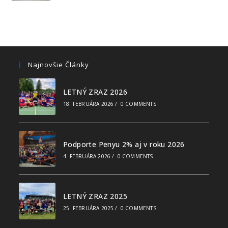
Najnovšie Články
LETNÝ ZRAZ 2026
18. FEBRUÁRA 2026
/
0 COMMENTS
Podporte Penyu 2% aj v roku 2026
4. FEBRUÁRA 2026
/
0 COMMENTS
LETNÝ ZRAZ 2025
25. FEBRUÁRA 2025
/
0 COMMENTS