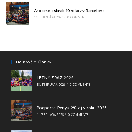
Ako sme oslávili 10 rokov v Barcelone
10. FEBRUÁRA 2023
/
0 COMMENTS
Najnovšie Články
LETNÝ ZRAZ 2026
18. FEBRUÁRA 2026
/
0 COMMENTS
Podporte Penyu 2% aj v roku 2026
4. FEBRUÁRA 2026
/
0 COMMENTS