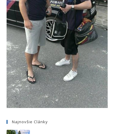
Najnovšie Clánky