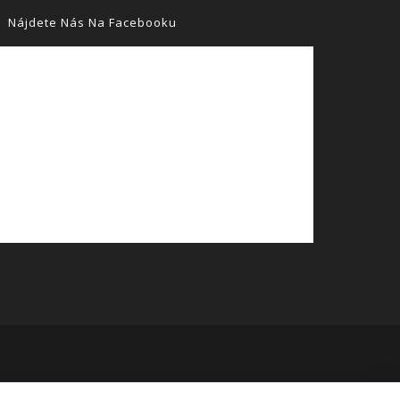
Nájdete Nás Na Facebooku