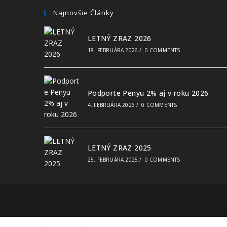
Najnovšie Články
LETNÝ ZRAZ 2026
18. FEBRUÁRA 2026
/
0 COMMENTS
Podporte Penyu 2% aj v roku 2026
4. FEBRUÁRA 2026
/
0 COMMENTS
LETNÝ ZRAZ 2025
25. FEBRUÁRA 2025
/
0 COMMENTS