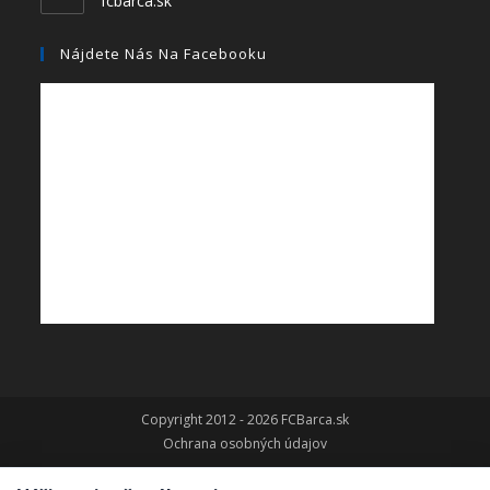
fcbarca.sk
Nájdete Nás Na Facebooku
Copyright 2012 - 2026 FCBarca.sk
Ochrana osobných údajov