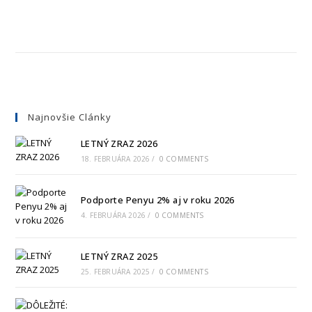
Najnovšie Clánky
LETNÝ ZRAZ 2026
18. FEBRUÁRA 2026
/
0 COMMENTS
Podporte Penyu 2% aj v roku 2026
4. FEBRUÁRA 2026
/
0 COMMENTS
LETNÝ ZRAZ 2025
25. FEBRUÁRA 2025
/
0 COMMENTS