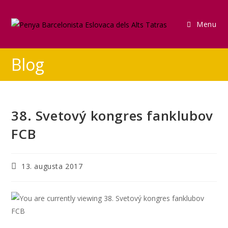
Menu
Blog
38. Svetový kongres fanklubov
FCB
13. augusta 2017