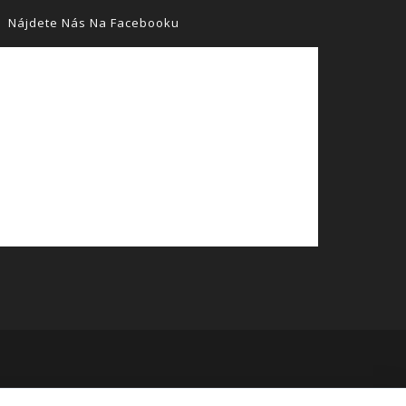
Nájdete Nás Na Facebooku