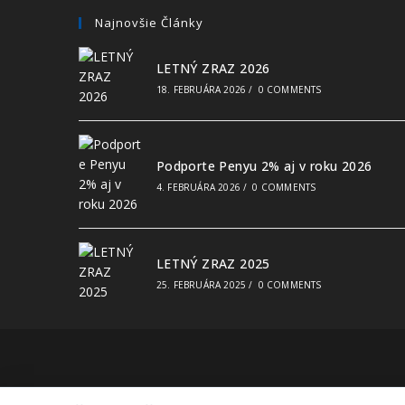
Najnovšie Články
LETNÝ ZRAZ 2026
18. FEBRUÁRA 2026
/
0 COMMENTS
Podporte Penyu 2% aj v roku 2026
4. FEBRUÁRA 2026
/
0 COMMENTS
LETNÝ ZRAZ 2025
25. FEBRUÁRA 2025
/
0 COMMENTS