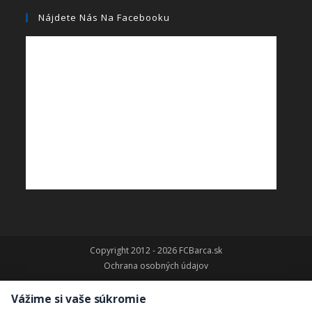
Nájdete Nás Na Facebooku
Copyright 2012 - 2026 FCBarca.sk
Ochrana osobných údajov
Vážime si vaše súkromie