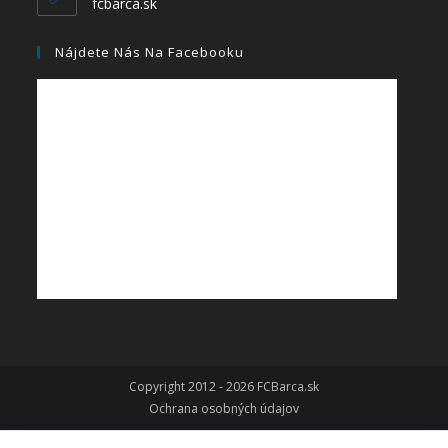
fcbarca.sk
Nájdete Nás Na Facebooku
Copyright 2012 - 2026 FCBarca.sk
Ochrana osobných údajov