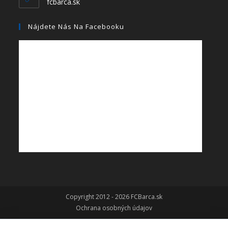
fcbarca.sk
Nájdete Nás Na Facebooku
Copyright 2012 - 2026 FCBarca.sk
Ochrana osobných údajov