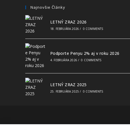
Najnovšie Články
LETNÝ ZRAZ 2026
18. FEBRUÁRA 2026
/
0 COMMENTS
Podporte Penyu 2% aj v roku 2026
4. FEBRUÁRA 2026
/
0 COMMENTS
LETNÝ ZRAZ 2025
25. FEBRUÁRA 2025
/
0 COMMENTS