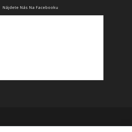
Nájdete Nás Na Facebooku