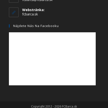
Webstránka:
fcbarca.sk
Nájdete Nás Na Facebooku
Copyright 2012 - 2026 FCBarca.sk