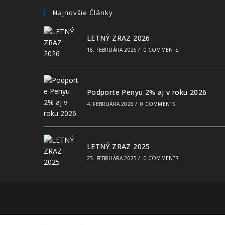
Najnovšie Články
LETNÝ ZRAZ 2026
18. FEBRUÁRA 2026
/
0 COMMENTS
Podporte Penyu 2% aj v roku 2026
4. FEBRUÁRA 2026
/
0 COMMENTS
LETNÝ ZRAZ 2025
25. FEBRUÁRA 2025
/
0 COMMENTS