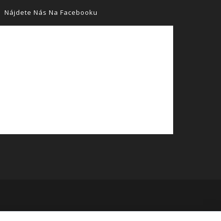
Nájdete Nás Na Facebooku