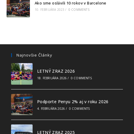
Ako sme oslávili 10 rokov v Barcelone
10. FEBRUÁRA 2023
/
0 COMMENTS
Najnovšie Články
LETNÝ ZRAZ 2026
18. FEBRUÁRA 2026
/
0 COMMENTS
Podporte Penyu 2% aj v roku 2026
4. FEBRUÁRA 2026
/
0 COMMENTS
LETNÝ ZRAZ 2025