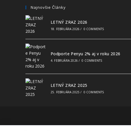
Najnovšie Články
LETNÝ ZRAZ 2026
18. FEBRUÁRA 2026
/
0 COMMENTS
Podporte Penyu 2% aj v roku 2026
4. FEBRUÁRA 2026
/
0 COMMENTS
LETNÝ ZRAZ 2025
25. FEBRUÁRA 2025
/
0 COMMENTS