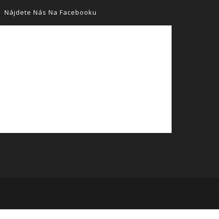
Nájdete Nás Na Facebooku